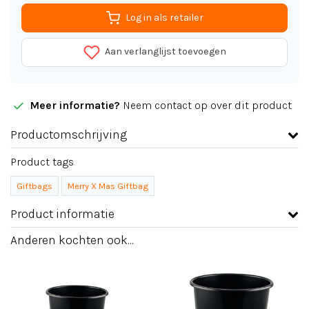
Log in als retailer
Aan verlanglijst toevoegen
Meer informatie?
Neem contact op over dit product
Productomschrijving
Product tags
Giftbags
Merry X Mas Giftbag
Product informatie
Anderen kochten ook...