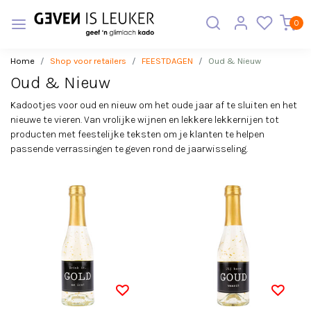
0
Home
Shop voor retailers
FEESTDAGEN
Oud & Nieuw
Oud & Nieuw
Kadootjes voor oud en nieuw om het oude jaar af te sluiten en het
nieuwe te vieren. Van vrolijke wijnen en lekkere lekkernijen tot
producten met feestelijke teksten om je klanten te helpen
passende verrassingen te geven rond de jaarwisseling.