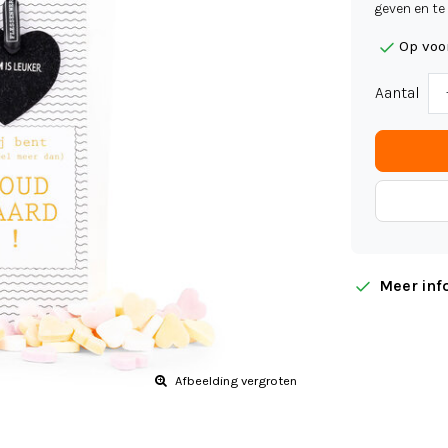
geven en te 
Op voo
Aantal
Meer inf
Afbeelding vergroten