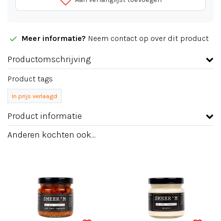
Meer informatie?
Neem contact op over dit product
Productomschrijving
Product tags
In prijs verlaagd
Product informatie
Anderen kochten ook...