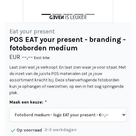
Eat your present
POS EAT your present - branding -
fotoborden medium
EUR --,--
Excl. btw
Laat zien wat je verkoopt. En laat zien waar je voor staat. Met
de inzet van de juiste POS materialen zet je jouw
assortiment kracht bij. Deze sfeerverhogende fotoborden
kun je ophangen of neerzetten, op een in het oog springende
plek.
Maak een keuze:
*
2-3 werkdagen
Op voorraad