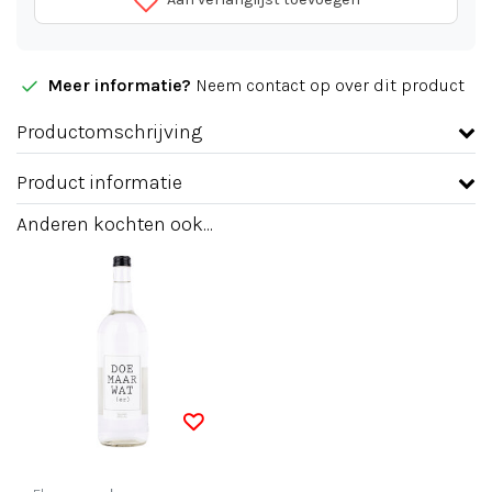
Meer informatie?
Neem contact op over dit product
Productomschrijving
Product informatie
Anderen kochten ook...