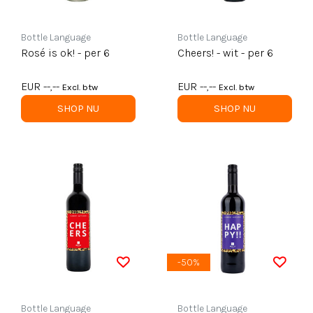
Bottle Language
Bottle Language
Rosé is ok! - per 6
Cheers! - wit - per 6
EUR --,--
EUR --,--
Excl. btw
Excl. btw
SHOP NU
SHOP NU
-50%
Bottle Language
Bottle Language