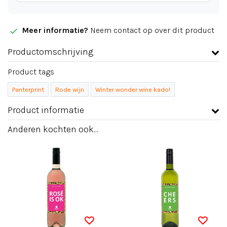
Meer informatie?
Neem contact op over dit product
Productomschrijving
Product tags
Panterprint
Rode wijn
Winter wonder wine kado!
Product informatie
Anderen kochten ook...