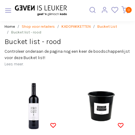
0
Home
Shop voor retailers
KADOPAKKETTEN
Bucket List
Bucket list - rood
Bucket list - rood
Controleer onderaan de pagina nog een keer de boodschappenlijst
voor deze Bucket list!
Lees meer.